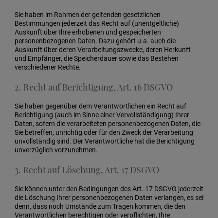
Sie haben im Rahmen der geltenden gesetzlichen
Bestimmungen jederzeit das Recht auf (unentgeltliche)
Auskunft über Ihre erhobenen und gespeicherten
personenbezogenen Daten. Dazu gehört u.a. auch die
Auskunft über deren Verarbeitungszwecke, deren Herkunft
und Empfänger, die Speicherdauer sowie das Bestehen
verschiedener Rechte.
2. Recht auf Berichtigung, Art. 16 DSGVO
Sie haben gegenüber dem Verantwortlichen ein Recht auf
Berichtigung (auch im Sinne einer Vervollständigung) Ihrer
Daten, sofern die verarbeiteten personenbezogenen Daten, die
Sie betreffen, unrichtig oder für den Zweck der Verarbeitung
unvollständig sind. Der Verantwortliche hat die Berichtigung
unverzüglich vorzunehmen.
3. Recht auf Löschung, Art. 17 DSGVO
Sie können unter den Bedingungen des Art. 17 DSGVO jederzeit
die Löschung Ihrer personenbezogenen Daten verlangen, es sei
denn, dass noch Umstände zum Tragen kommen, die den
Verantwortlichen berechtigen oder verpflichten, Ihre