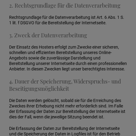
2. Rechtsgrundlage für die Datenverarbeitung
Rechtsgrundlage für die Datenverarbeitung ist Art. 6 Abs. 1 S.
1 lit. f DSGVO für die Bereitstellung der Internetseite.
3. Zweck der Datenverarbeitung
Der Einsatz des Hosters erfolgt zum Zwecke einer sicheren,
schnellen und effizienten Bereitstellung unseres Online-
Angebots sowie die zuverlässige Darstellung und
Bereitstellung unserer Internetseite durch einen professionellen
Anbieter. In diesen Zwecken liegt unser berechtigtes Interesse.
4. Dauer der Speicherung, Widerspruchs- und
Beseitigungsmöglichkeit
Die Daten werden gelöscht, sobald sie für die Erreichung des
Zweckes ihrer Erhebung nicht mehr erforderlich sind. Im Falle
der Erfassung der Daten zur Bereitstellung der Internetseite ist
dies der Fall, wenn die jeweilige Sitzung beendet ist.
Die Erfassung der Daten zur Bereitstellung der Internetseite
und die Speicherung der Daten in Logfiles ist für den Betrieb