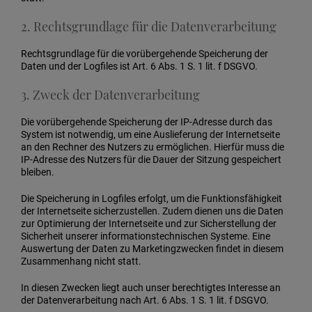
2. Rechtsgrundlage für die Datenverarbeitung
Rechtsgrundlage für die vorübergehende Speicherung der
Daten und der Logfiles ist Art. 6 Abs. 1 S. 1 lit. f DSGVO.
3. Zweck der Datenverarbeitung
Die vorübergehende Speicherung der IP-Adresse durch das
System ist notwendig, um eine Auslieferung der Internetseite
an den Rechner des Nutzers zu ermöglichen. Hierfür muss die
IP-Adresse des Nutzers für die Dauer der Sitzung gespeichert
bleiben.
Die Speicherung in Logfiles erfolgt, um die Funktionsfähigkeit
der Internetseite sicherzustellen. Zudem dienen uns die Daten
zur Optimierung der Internetseite und zur Sicherstellung der
Sicherheit unserer informationstechnischen Systeme. Eine
Auswertung der Daten zu Marketingzwecken findet in diesem
Zusammenhang nicht statt.
In diesen Zwecken liegt auch unser berechtigtes Interesse an
der Datenverarbeitung nach Art. 6 Abs. 1 S. 1 lit. f DSGVO.