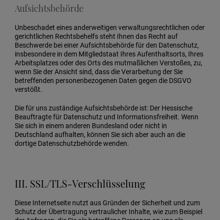
Aufsichtsbehörde
Unbeschadet eines anderweitigen verwaltungsrechtlichen oder
gerichtlichen Rechtsbehelfs steht Ihnen das Recht auf
Beschwerde bei einer Aufsichtsbehörde für den Datenschutz,
insbesondere in dem Mitgliedstaat Ihres Aufenthaltsorts, Ihres
Arbeitsplatzes oder des Orts des mutmaßlichen Verstoßes, zu,
wenn Sie der Ansicht sind, dass die Verarbeitung der Sie
betreffenden personenbezogenen Daten gegen die DSGVO
verstößt.
Die für uns zuständige Aufsichtsbehörde ist: Der Hessische
Beauftragte für Datenschutz und Informationsfreiheit. Wenn
Sie sich in einem anderen Bundesland oder nicht in
Deutschland aufhalten, können Sie sich aber auch an die
dortige Datenschutzbehörde wenden.
III. SSL/TLS-Verschlüsselung
Diese Internetseite nutzt aus Gründen der Sicherheit und zum
Schutz der Übertragung vertraulicher Inhalte, wie zum Beispiel