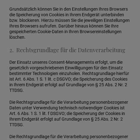
Grundsätzlich können Sie in den Einstellungen Ihres Browsers
die Speicherung von Cookies in Ihrem Endgerät unterbinden
bzw. blockieren. Hierzu müssen Sie die jeweiligen Einstellungen
Ihres Browsers aufrufen. Darüber hinaus können Sie Ihre
gespeicherten Cookie-Daten in Ihren Browsereinstellungen
löschen.
2. Rechtsgrundlage für die Datenverarbeitung
Der Einsatz unseres Consent-Managements erfolgt, um die
gesetzlich vorgeschriebenen Einwilligungen für den Einsatz
bestimmter Technologien einzuholen. Rechtsgrundlage hierfür
ist Art. 6 Abs. 1 S. 1 lit. c DSGVO; die Speicherung des Cookies
in Ihrem Endgerät erfolgt auf Grundlage von § 25 Abs. 2 Nr. 2
TTDSG.
Die Rechtsgrundlage für die Verarbeitung personenbezogener
Daten unter Verwendung technisch notwendiger Cookies ist
Art. 6 Abs. 1 S. 1 lit. f DSGVO; die Speicherung der Cookies in
Ihrem Endgerät erfolgt auf Grundlage von § 25 Abs. 2 Nr. 2
TTDSG.
Die Rechtsgrundlage für die Verarbeitung personenbezogener