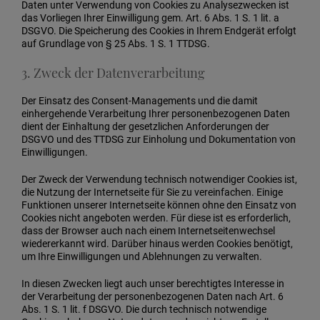
Daten unter Verwendung von Cookies zu Analysezwecken ist
das Vorliegen Ihrer Einwilligung gem. Art. 6 Abs. 1 S. 1 lit. a
DSGVO. Die Speicherung des Cookies in Ihrem Endgerät erfolgt
auf Grundlage von § 25 Abs. 1 S. 1 TTDSG.
3. Zweck der Datenverarbeitung
Der Einsatz des Consent-Managements und die damit
einhergehende Verarbeitung Ihrer personenbezogenen Daten
dient der Einhaltung der gesetzlichen Anforderungen der
DSGVO und des TTDSG zur Einholung und Dokumentation von
Einwilligungen.
Der Zweck der Verwendung technisch notwendiger Cookies ist,
die Nutzung der Internetseite für Sie zu vereinfachen. Einige
Funktionen unserer Internetseite können ohne den Einsatz von
Cookies nicht angeboten werden. Für diese ist es erforderlich,
dass der Browser auch nach einem Internetseitenwechsel
wiedererkannt wird. Darüber hinaus werden Cookies benötigt,
um Ihre Einwilligungen und Ablehnungen zu verwalten.
In diesen Zwecken liegt auch unser berechtigtes Interesse in
der Verarbeitung der personenbezogenen Daten nach Art. 6
Abs. 1 S. 1 lit. f DSGVO. Die durch technisch notwendige