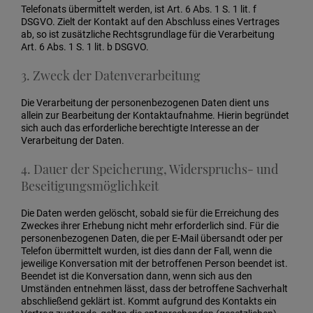
Telefonats übermittelt werden, ist Art. 6 Abs. 1 S. 1 lit. f
DSGVO. Zielt der Kontakt auf den Abschluss eines Vertrages
ab, so ist zusätzliche Rechtsgrundlage für die Verarbeitung
Art. 6 Abs. 1 S. 1 lit. b DSGVO.
3. Zweck der Datenverarbeitung
Die Verarbeitung der personenbezogenen Daten dient uns
allein zur Bearbeitung der Kontaktaufnahme. Hierin begründet
sich auch das erforderliche berechtigte Interesse an der
Verarbeitung der Daten.
4. Dauer der Speicherung, Widerspruchs- und
Beseitigungsmöglichkeit
Die Daten werden gelöscht, sobald sie für die Erreichung des
Zweckes ihrer Erhebung nicht mehr erforderlich sind. Für die
personenbezogenen Daten, die per E-Mail übersandt oder per
Telefon übermittelt wurden, ist dies dann der Fall, wenn die
jeweilige Konversation mit der betroffenen Person beendet ist.
Beendet ist die Konversation dann, wenn sich aus den
Umständen entnehmen lässt, dass der betroffene Sachverhalt
abschließend geklärt ist. Kommt aufgrund des Kontakts ein