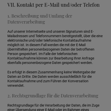
VII. Kontakt per E-Mail und/oder Telefon
1. Beschreibung und Umfang der
Datenverarbeitung
Auf unserer Internetseite und unseren Signaturen sind E-
Mailadressen und Telefonnummern bereitgestellt, über die eine
elektronische und/oder telefonische Kontaktaufnahme
möglich ist. In diesem Fall werden die mit der E-Mail
übermittelten personenbezogenen Daten der betroffenen
Person gespeichert. Im Falle der telefonischen
Kontaktaufnahme können zur Bearbeitung Ihrer Anfrage
ebenfalls personenbezogene Daten gespeichert werden.
Es erfolgt in diesem Zusammenhang keine Weitergabe der
Daten an Dritte. Die Daten werden ausschließlich für die
Kontaktaufnahme und zum Führen der Konversation
verwendet.
2. Rechtsgrundlage für die Datenverarbeitung
Rechtsgrundlage für die Verarbeitung der Daten, die im Zuge
einer Übersendung einer E-Mail oder im Rahmen eines