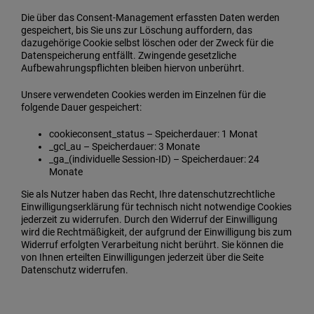
Die über das Consent-Management erfassten Daten werden
gespeichert, bis Sie uns zur Löschung auffordern, das
dazugehörige Cookie selbst löschen oder der Zweck für die
Datenspeicherung entfällt. Zwingende gesetzliche
Aufbewahrungspflichten bleiben hiervon unberührt.
Unsere verwendeten Cookies werden im Einzelnen für die
folgende Dauer gespeichert:
cookieconsent_status – Speicherdauer: 1 Monat
_gcl_au – Speicherdauer: 3 Monate
_ga_(individuelle Session-ID) – Speicherdauer: 24
Monate
Sie als Nutzer haben das Recht, Ihre datenschutzrechtliche
Einwilligungserklärung für technisch nicht notwendige Cookies
jederzeit zu widerrufen. Durch den Widerruf der Einwilligung
wird die Rechtmäßigkeit, der aufgrund der Einwilligung bis zum
Widerruf erfolgten Verarbeitung nicht berührt. Sie können die
von Ihnen erteilten Einwilligungen jederzeit über die Seite
Datenschutz widerrufen.