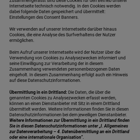
Zusammengefasst sind diese Cookies für den Betrieb unserer
Internetseite technisch notwendig. In den Cookies werden
dabei folgende Daten gespeichert und übermittelt:
Einstellungen des Consent Banners.
Wir
verwenden auf unserer Internetseite darüber hinaus
Cookies, die eine Analyse des Surfverhaltens der Nutzer
ermöglichen.
Beim Aufruf unserer Internetseite wird der Nutzer über die
Verwendung von Cookies zu Analysezwecken informiert und
seine Einwilligung zur Verarbeitung der in diesem
Zusammenhang verwendeten personenbezogenen Daten
eingeholt. In diesem Zusammenhang erfolgt auch ein Hinweis
auf diese Datenschutzinformationen.
Übermittlung in ein Drittland:
Die Daten, die über die
genannten Cookies zu Analysezwecken erfasst werden,
können an einen Dienstanbieter mit Sitz in einem Drittland
übermittelt werden. Weitere Informationen finden Sie in diesen
Datenschutzinformationen bei dem jeweiligen Dienstanbieter.
Weitere Informationen zur Übermittlung in ein Drittland finden
Sie in diesen Datenschutzinformationen unter „I. Allgemeines
zur Datenverarbeitung – 4. Datenübermittlung an ein Drittland
oder eine internationale Organisation“.