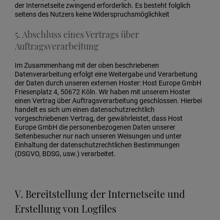
der Internetseite zwingend erforderlich. Es besteht folglich
seitens des Nutzers keine Widerspruchsmöglichkeit
5. Abschluss eines Vertrags über
Auftragsverarbeitung
Im Zusammenhang mit der oben beschriebenen
Datenverarbeitung erfolgt eine Weitergabe und Verarbeitung
der Daten durch unseren externen Hoster: Host Europe GmbH
Friesenplatz 4, 50672 Köln. Wir haben mit unserem Hoster
einen Vertrag über Auftragsverarbeitung geschlossen. Hierbei
handelt es sich um einen datenschutzrechtlich
vorgeschriebenen Vertrag, der gewährleistet, dass Host
Europe GmbH die personenbezogenen Daten unserer
Seitenbesucher nur nach unseren Weisungen und unter
Einhaltung der datenschutzrechtlichen Bestimmungen
(DSGVO, BDSG, usw.) verarbeitet.
V. Bereitstellung der Internetseite und
Erstellung von Logfiles