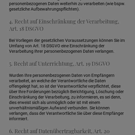
personenbezogenen Daten weiterhin zu verarbeiten (wie bspw.
gesetzliche Aufbewahrungspflichten).
4. Recht auf Einschränkung der Verarbeitung,
Art. 18 DSGVO
Bei Vorliegen der gesetzlichen Voraussetzungen können Sie im
Umfang von Art. 18 DSGVO eine Einschränkung der
Verarbeitung Ihrer personenbezogenen Daten verlangen.
5. Recht auf Unterrichtung, Art. 19 DSGVO
Wurden Ihre personenbezogenen Daten von Empfängern
verarbeitet, an welche der Verantwortliche die Daten
offengelegt hat, so ist der Verantwortliche verpflichtet, diese
über Ihre Forderungen bezüglich Berichtigung, Löschung oder
Einschränkung der Verarbeitung, zu informieren, es sei denn,
dies erweist sich als unmöglich oder ist mit einem
unverhältnismäßigen Aufwand verbunden. Sie können
verlangen, dass der Verantwortliche Sie über diese Empfänger
informiert.
6. Recht auf Datenübertragbarkeit, Art. 20