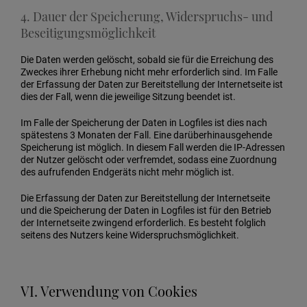
4. Dauer der Speicherung, Widerspruchs- und
Beseitigungsmöglichkeit
Die Daten werden gelöscht, sobald sie für die Erreichung des
Zweckes ihrer Erhebung nicht mehr erforderlich sind. Im Falle
der Erfassung der Daten zur Bereitstellung der Internetseite ist
dies der Fall, wenn die jeweilige Sitzung beendet ist.
Im Falle der Speicherung der Daten in Logfiles ist dies nach
spätestens 3 Monaten der Fall. Eine darüberhinausgehende
Speicherung ist möglich. In diesem Fall werden die IP-Adressen
der Nutzer gelöscht oder verfremdet, sodass eine Zuordnung
des aufrufenden Endgeräts nicht mehr möglich ist.
Die Erfassung der Daten zur Bereitstellung der Internetseite
und die Speicherung der Daten in Logfiles ist für den Betrieb
der Internetseite zwingend erforderlich. Es besteht folglich
seitens des Nutzers keine Widerspruchsmöglichkeit.
VI. Verwendung von Cookies