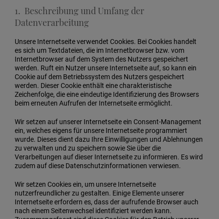
1. Beschreibung und Umfang der
Datenverarbeitung
Unsere Internetseite verwendet Cookies. Bei Cookies handelt
es sich um Textdateien, die im Internetbrowser bzw. vom
Internetbrowser auf dem System des Nutzers gespeichert
werden. Ruft ein Nutzer unsere Internetseite auf, so kann ein
Cookie auf dem Betriebssystem des Nutzers gespeichert
werden. Dieser Cookie enthält eine charakteristische
Zeichenfolge, die eine eindeutige Identifizierung des Browsers
beim erneuten Aufrufen der Internetseite ermöglicht.
Wir setzen auf unserer Internetseite ein Consent-Management
ein, welches eigens für unsere Internetseite programmiert
wurde. Dieses dient dazu Ihre Einwilligungen und Ablehnungen
zu verwalten und zu speichern sowie Sie über die
Verarbeitungen auf dieser Internetseite zu informieren. Es wird
zudem auf diese Datenschutzinformationen verwiesen.
Wir setzen Cookies ein, um unsere Internetseite
nutzerfreundlicher zu gestalten. Einige Elemente unserer
Internetseite erfordern es, dass der aufrufende Browser auch
nach einem Seitenwechsel identifiziert werden kann.