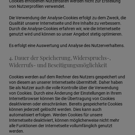
Cookies erhobenen Nutzerdaten werden nicht zur Erstellung
von Nutzerprofilen verwendet.
Die Verwendung der Analyse-Cookies erfolgt zu dem Zweck, die
Qualität unserer Internetseite und ihre Inhalte zu verbessern.
Durch die Analyse-Cookies erfahren wir, wie die Internetseite
genutzt wird und können so unser Angebot stetig optimieren.
Es erfolgt eine Auswertung und Analyse des Nutzerverhaltens.
4. Dauer der Speicherung, Widerspruchs-,
Widerrufs- und Beseitigungsmöglichkeit
Cookies werden auf dem Rechner des Nutzers gespeichert und
von diesem an unserer Internetseite übermittelt. Daher haben
Sie als Nutzer auch die volle Kontrolle über die Verwendung
von Cookies. Durch eine Änderung der Einstellungen in Ihrem
Internetbrowser können Sie die Übertragung von Cookies
deaktivieren oder einschränken. Bereits gespeicherte Cookies
können jederzeit gelöscht werden. Dies kann auch
automatisiert erfolgen. Werden Cookies für unsere
Internetseite deaktiviert, können möglicherweise nicht mehr
alle Funktionen der Internetseite vollumfänglich genutzt
werden.