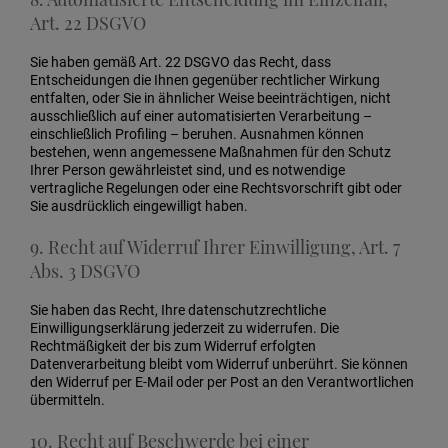
Art. 22 DSGVO
Sie haben gemäß Art. 22 DSGVO das Recht, dass
Entscheidungen die Ihnen gegenüber rechtlicher Wirkung
entfalten, oder Sie in ähnlicher Weise beeinträchtigen, nicht
ausschließlich auf einer automatisierten Verarbeitung –
einschließlich Profiling – beruhen. Ausnahmen können
bestehen, wenn angemessene Maßnahmen für den Schutz
Ihrer Person gewährleistet sind, und es notwendige
vertragliche Regelungen oder eine Rechtsvorschrift gibt oder
Sie ausdrücklich eingewilligt haben.
9. Recht auf Widerruf Ihrer Einwilligung, Art. 7
Abs. 3 DSGVO
Sie haben das Recht, Ihre datenschutzrechtliche
Einwilligungserklärung jederzeit zu widerrufen. Die
Rechtmäßigkeit der bis zum Widerruf erfolgten
Datenverarbeitung bleibt vom Widerruf unberührt. Sie können
den Widerruf per E-Mail oder per Post an den Verantwortlichen
übermitteln.
10. Recht auf Beschwerde bei einer