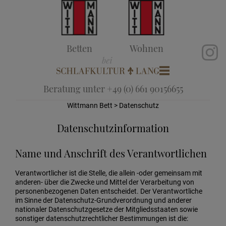
Betten
Wohnen
Beratung unter +49 (0) 661 90156655
Wittmann Bett
> Datenschutz
Datenschutzinformation
Name und Anschrift des Verantwortlichen
Verantwortlicher ist die Stelle, die allein -oder gemeinsam mit
anderen- über die Zwecke und Mittel der Verarbeitung von
personenbezogenen Daten entscheidet. Der Verantwortliche
im Sinne der Datenschutz-Grundverordnung und anderer
nationaler Datenschutzgesetze der Mitgliedsstaaten sowie
sonstiger datenschutzrechtlicher Bestimmungen ist die: