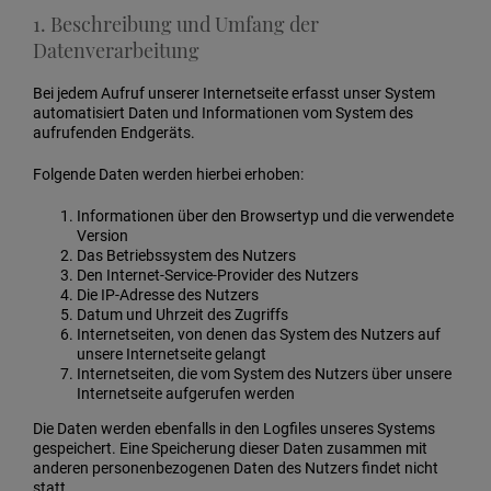
1. Beschreibung und Umfang der
Datenverarbeitung
Bei jedem Aufruf unserer Internetseite erfasst unser System
automatisiert Daten und Informationen vom System des
aufrufenden Endgeräts.
Folgende Daten werden hierbei erhoben:
Informationen über den Browsertyp und die verwendete
Version
Das Betriebssystem des Nutzers
Den Internet-Service-Provider des Nutzers
Die IP-Adresse des Nutzers
Datum und Uhrzeit des Zugriffs
Internetseiten, von denen das System des Nutzers auf
unsere Internetseite gelangt
Internetseiten, die vom System des Nutzers über unsere
Internetseite aufgerufen werden
Die Daten werden ebenfalls in den Logfiles unseres Systems
gespeichert. Eine Speicherung dieser Daten zusammen mit
anderen personenbezogenen Daten des Nutzers findet nicht
statt.