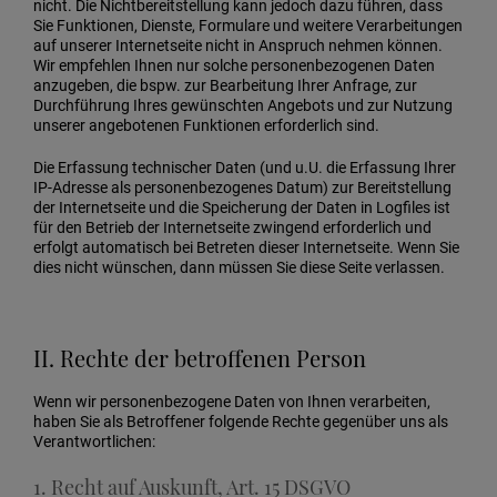
nicht. Die Nichtbereitstellung kann jedoch dazu führen, dass
Sie Funktionen, Dienste, Formulare und weitere Verarbeitungen
auf unserer Internetseite nicht in Anspruch nehmen können.
Wir empfehlen Ihnen nur solche personenbezogenen Daten
anzugeben, die bspw. zur Bearbeitung Ihrer Anfrage, zur
Durchführung Ihres gewünschten Angebots und zur Nutzung
unserer angebotenen Funktionen erforderlich sind.
Die Erfassung technischer Daten (und u.U. die Erfassung Ihrer
IP-Adresse als personenbezogenes Datum) zur Bereitstellung
der Internetseite und die Speicherung der Daten in Logfiles ist
für den Betrieb der Internetseite zwingend erforderlich und
erfolgt automatisch bei Betreten dieser Internetseite. Wenn Sie
dies nicht wünschen, dann müssen Sie diese Seite verlassen.
II. Rechte der betroffenen Person
Wenn wir personenbezogene Daten von Ihnen verarbeiten,
haben Sie als Betroffener folgende Rechte gegenüber uns als
Verantwortlichen:
1. Recht auf Auskunft, Art. 15 DSGVO