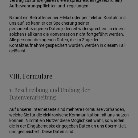
Vertrag zustande, gelten die entsprechenden (gesetzlichen)
Aufbewahrungspflichten und -regelungen.
Nimmt ein Betroffener per E-Mail oder per Telefon Kontakt mit
uns auf, so kann er der Speicherung seiner
personenbezogenen Daten jederzeit widersprechen. In einem
solchen Fall kann die Konversation nicht fortgeführt werden.
Alle personenbezogenen Daten, die im Zuge der
Kontaktaufnahme gespeichert wurden, werden in diesem Fall
gelöscht.
VIII. Formulare
1. Beschreibung und Umfang der
Datenverarbeitung
Auf unserer Internetseite sind mehrere Formulare vorhanden,
welche Sie für die elektronische Kommunikation mit uns nutzen
können. Nimmt ein Nutzer diese Möglichkeit wahr, so werden
die in der Eingabemaske eingegeben Daten an uns übermittelt
und gespeichert. Diese Daten sind: