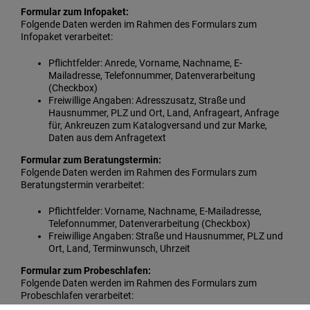
Formular zum Infopaket:
Folgende Daten werden im Rahmen des Formulars zum
Infopaket verarbeitet:
Pflichtfelder: Anrede, Vorname, Nachname, E-
Mailadresse, Telefonnummer, Datenverarbeitung
(Checkbox)
Freiwillige Angaben: Adresszusatz, Straße und
Hausnummer, PLZ und Ort, Land, Anfrageart, Anfrage
für, Ankreuzen zum Katalogversand und zur Marke,
Daten aus dem Anfragetext
Formular zum Beratungstermin:
Folgende Daten werden im Rahmen des Formulars zum
Beratungstermin verarbeitet:
Pflichtfelder: Vorname, Nachname, E-Mailadresse,
Telefonnummer, Datenverarbeitung (Checkbox)
Freiwillige Angaben: Straße und Hausnummer, PLZ und
Ort, Land, Terminwunsch, Uhrzeit
Formular zum Probeschlafen:
Folgende Daten werden im Rahmen des Formulars zum
Probeschlafen verarbeitet: