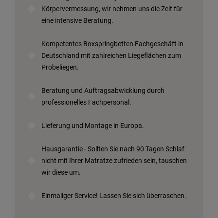
Körpervermessung, wir nehmen uns die Zeit für
eine intensive Beratung.
Kompetentes Boxspringbetten Fachgeschäft in
Deutschland mit zahlreichen Liegeflächen zum
Probeliegen.
Beratung und Auftragsabwicklung durch
professionelles Fachpersonal.
Lieferung und Montage in Europa.
Hausgarantie - Sollten Sie nach 90 Tagen Schlaf
nicht mit Ihrer Matratze zufrieden sein, tauschen
wir diese um.
Einmaliger Service! Lassen Sie sich überraschen.