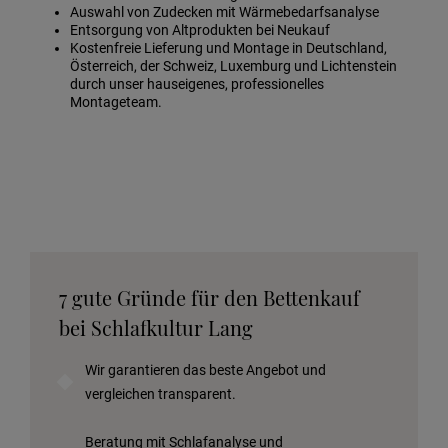
Auswahl von Zudecken mit Wärmebedarfsanalyse
Entsorgung von Altprodukten bei Neukauf
Kostenfreie Lieferung und Montage in Deutschland,
Österreich, der Schweiz, Luxemburg und Lichtenstein
durch unser hauseigenes, professionelles
Montageteam.
7 gute Gründe für den Bettenkauf
bei Schlafkultur Lang
Wir garantieren das beste Angebot und
vergleichen transparent.
Beratung mit Schlafanalyse und