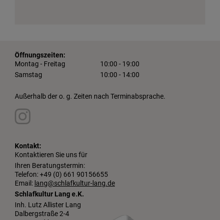
Öffnungszeiten:
Montag - Freitag
10:00 - 19:00
Samstag
10:00 - 14:00
Außerhalb der o. g. Zeiten nach Terminabsprache.
Kontakt:
Kontaktieren Sie uns für
Ihren Beratungstermin:
Telefon: +49 (0) 661 90156655
Email:
lang@schlafkultur-lang.de
Schlafkultur Lang e.K.
Inh. Lutz Allister Lang
Dalbergstraße 2-4