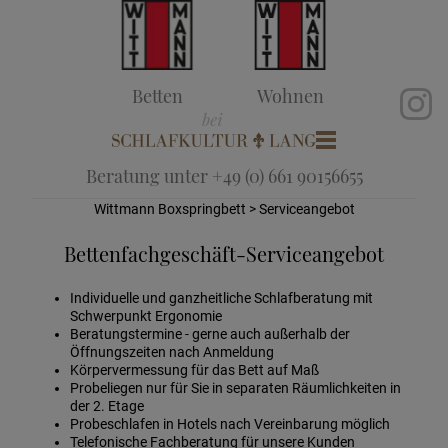
Betten
Wohnen
Beratung unter +49 (0) 661 90156655
Wittmann Boxspringbett
> Serviceangebot
Bettenfachgeschäft-Serviceangebot
Individuelle und ganzheitliche Schlafberatung mit
Schwerpunkt Ergonomie
Beratungstermine - gerne auch außerhalb der
Öffnungszeiten nach Anmeldung
Körpervermessung für das Bett auf Maß
Probeliegen nur für Sie in separaten Räumlichkeiten in
der 2. Etage
Probeschlafen in Hotels nach Vereinbarung möglich
Telefonische Fachberatung für unsere Kunden