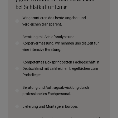
bei Schlafkultur Lang
Wir garantieren das beste Angebot und
vergleichen transparent.
Beratung mit Schlafanalyse und
Körpervermessung, wir nehmen uns die Zeit für
eine intensive Beratung.
Kompetentes Boxspringbetten Fachgeschäft in
Deutschland mit zahlreichen Liegeflächen zum
Probeliegen.
Beratung und Auftragsabwicklung durch
professionelles Fachpersonal.
Lieferung und Montage in Europa.