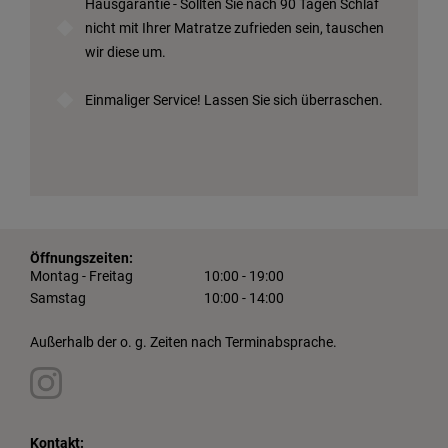
Hausgarantie - Sollten Sie nach 90 Tagen Schlaf
nicht mit Ihrer Matratze zufrieden sein, tauschen
wir diese um.
Einmaliger Service! Lassen Sie sich überraschen.
Öffnungszeiten:
Montag - Freitag
10:00 - 19:00
Samstag
10:00 - 14:00
Außerhalb der o. g. Zeiten nach Terminabsprache.
Kontakt: