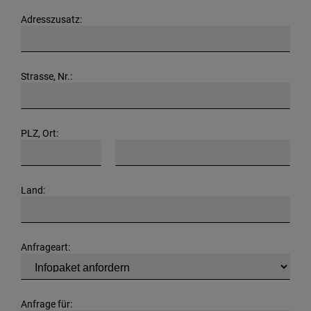
Adresszusatz:
Strasse, Nr.:
PLZ, Ort:
Land:
Anfrageart:
Anfrage für: