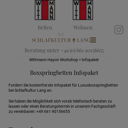
Betten
Wohnen
Beratung unter +49 (0) 661 90156655
Wittmann Hayon Workshop
> Infopaket
Boxspringbetten Infopaket
Fordern Sie kostenfrei ein Infopaket für Luxusboxspringbetten
bei Schlafkultur Lang an.
Sie haben die Möglichkeit sich vorab telefonisch beraten zu
lassen oder einen Beratungstermin in unserem Fachgeschäft
zu vereinbaren: +49 661 90156655