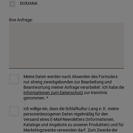
DUXIANA
Ihre Anfrage:
Meine Daten werden nach Absenden des Formulars
nur streng zweckgebunden zur Bearbeitung und
Beantwortung meiner Anfrage verarbeitet. Ich habe die
Informationen zum Datenschutz
zur Kenntnis
genommen. *
Ich willige ein, dass die Schlafkultur Lang e. K. meine
personenbezogenen Daten regelmäßig für den
Versand eines E-Mail-Newsletters (Informationen,
Kataloge und Angebote zu unseren Produkten) und für
Marketingzwecke verwenden darf. Zum Zwecke der