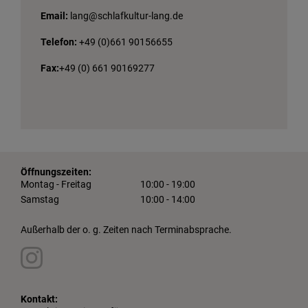
Email:
lang@schlafkultur-lang.de
Telefon:
+49 (0)661 90156655
Fax:
+49 (0) 661 90169277
Öffnungszeiten:
Montag - Freitag
10:00 - 19:00
Samstag
10:00 - 14:00
Außerhalb der o. g. Zeiten nach Terminabsprache.
Kontakt: