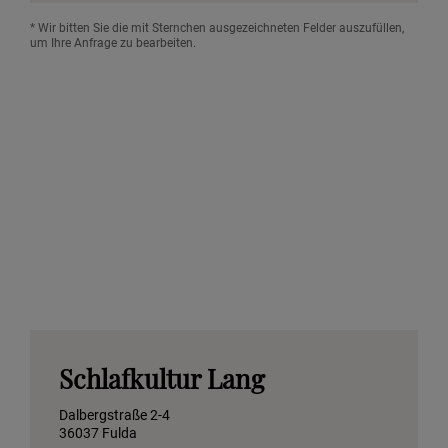
* Wir bitten Sie die mit Sternchen ausgezeichneten Felder auszufüllen,
um Ihre Anfrage zu bearbeiten.
Schlafkultur Lang
Dalbergstraße 2-4
36037 Fulda