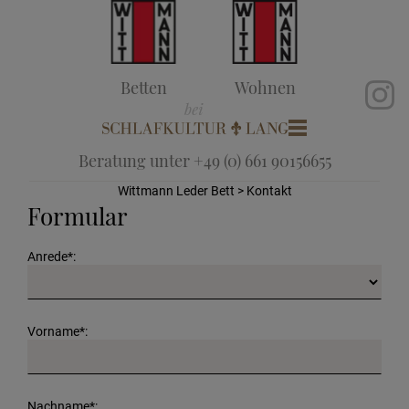
Betten
Wohnen
Beratung unter +49 (0) 661 90156655
Wittmann Leder Bett
> Kontakt
Formular
Anrede*:
Vorname*:
Nachname*: