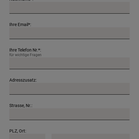
Ihre Email*:
Ihre Telefon Nr.*:
für wichtige Fragen
Adresszusatz:
Strasse, Nr.:
PLZ, Ort: