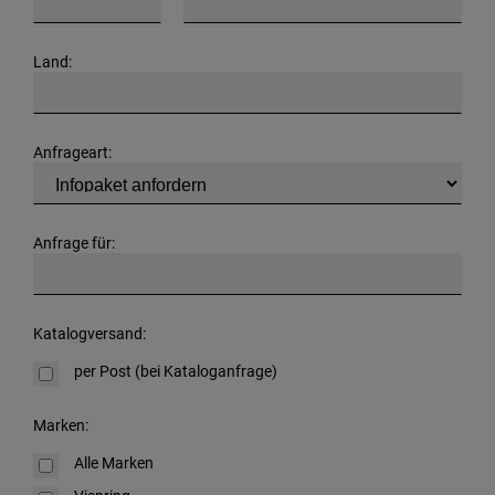
Land:
Anfrageart:
Anfrage für:
Katalogversand:
per Post (bei Kataloganfrage)
Marken:
Alle Marken