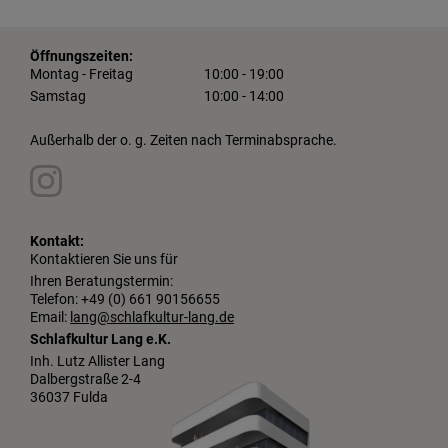
Öffnungszeiten:
Montag - Freitag
10:00 - 19:00
Samstag
10:00 - 14:00
Außerhalb der o. g. Zeiten nach Terminabsprache.
Kontakt:
Kontaktieren Sie uns für
Ihren Beratungstermin:
Telefon: +49 (0) 661 90156655
Email:
lang@schlafkultur-lang.de
Schlafkultur Lang e.K.
Inh. Lutz Allister Lang
Dalbergstraße 2-4
36037 Fulda