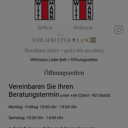
Betten
Wohnen
Beratung unter +49 (0) 661 90156655
Wittmann Leder Bett
> Öffnungszeiten
Öffnungszeiten
Vereinbaren Sie Ihren
Beratungstermin
unter +49 (0)661- 90156655
Montag - Freitag: 10:00 Uhr - 19:00 Uhr
Samstag: 10:00 Uhr - 14:00 Uhr