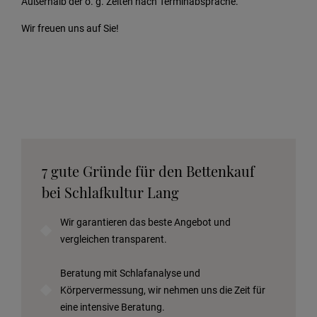
Außerhalb der o. g. Zeiten nach Terminabsprache.
Wir freuen uns auf Sie!
7 gute Gründe für den Bettenkauf
bei Schlafkultur Lang
Wir garantieren das beste Angebot und
vergleichen transparent.
Beratung mit Schlafanalyse und
Körpervermessung, wir nehmen uns die Zeit für
eine intensive Beratung.