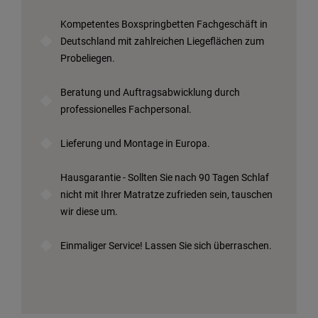
Kompetentes Boxspringbetten Fachgeschäft in
Deutschland mit zahlreichen Liegeflächen zum
Probeliegen.
Beratung und Auftragsabwicklung durch
professionelles Fachpersonal.
Lieferung und Montage in Europa.
Hausgarantie - Sollten Sie nach 90 Tagen Schlaf
nicht mit Ihrer Matratze zufrieden sein, tauschen
wir diese um.
Einmaliger Service! Lassen Sie sich überraschen.